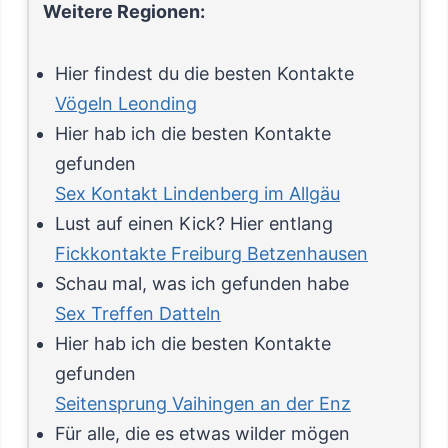
Weitere Regionen:
Hier findest du die besten Kontakte
Vögeln Leonding
Hier hab ich die besten Kontakte
gefunden
Sex Kontakt Lindenberg im Allgäu
Lust auf einen Kick? Hier entlang
Fickkontakte Freiburg Betzenhausen
Schau mal, was ich gefunden habe
Sex Treffen Datteln
Hier hab ich die besten Kontakte
gefunden
Seitensprung Vaihingen an der Enz
Für alle, die es etwas wilder mögen