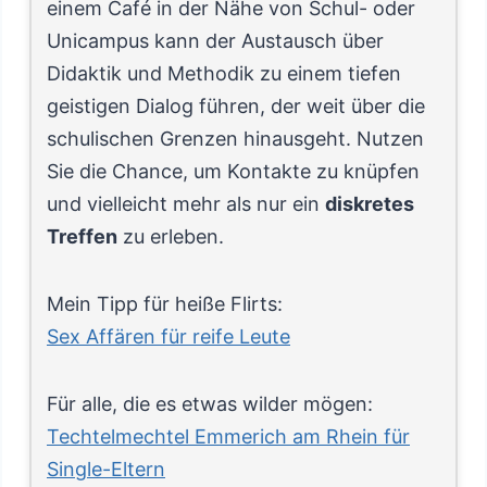
einem Café in der Nähe von Schul- oder
Unicampus kann der Austausch über
Didaktik und Methodik zu einem tiefen
geistigen Dialog führen, der weit über die
schulischen Grenzen hinausgeht. Nutzen
Sie die Chance, um Kontakte zu knüpfen
und vielleicht mehr als nur ein
diskretes
Treffen
zu erleben.
Mein Tipp für heiße Flirts:
Sex Affären für reife Leute
Für alle, die es etwas wilder mögen:
Techtelmechtel Emmerich am Rhein für
Single-Eltern