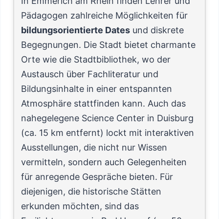
In Emmerich am Rhein finden Lehrer und
Pädagogen zahlreiche Möglichkeiten für
bildungsorientierte Dates
und diskrete
Begegnungen. Die Stadt bietet charmante
Orte wie die Stadtbibliothek, wo der
Austausch über Fachliteratur und
Bildungsinhalte in einer entspannten
Atmosphäre stattfinden kann. Auch das
nahegelegene Science Center in Duisburg
(ca. 15 km entfernt) lockt mit interaktiven
Ausstellungen, die nicht nur Wissen
vermitteln, sondern auch Gelegenheiten
für anregende Gespräche bieten. Für
diejenigen, die historische Stätten
erkunden möchten, sind das