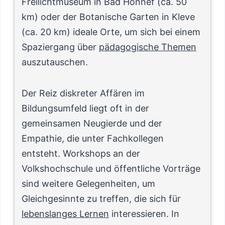
Freilichtmuseum in Bad Honnef (ca. 50
km) oder der Botanische Garten in Kleve
(ca. 20 km) ideale Orte, um sich bei einem
Spaziergang über
pädagogische Themen
auszutauschen.
Der Reiz diskreter Affären im
Bildungsumfeld liegt oft in der
gemeinsamen Neugierde und der
Empathie, die unter Fachkollegen
entsteht. Workshops an der
Volkshochschule und öffentliche Vorträge
sind weitere Gelegenheiten, um
Gleichgesinnte zu treffen, die sich für
lebenslanges Lernen
interessieren. In