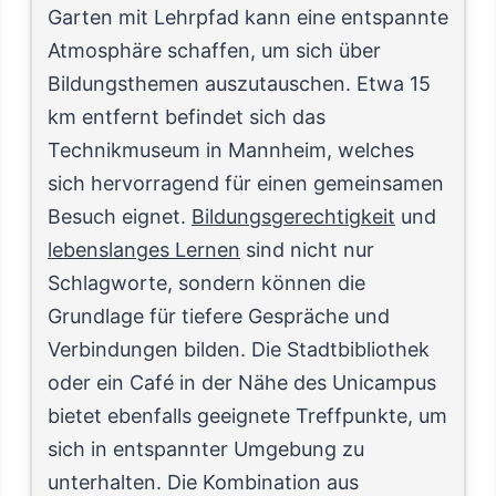
Garten mit Lehrpfad kann eine entspannte
Atmosphäre schaffen, um sich über
Bildungsthemen auszutauschen. Etwa 15
km entfernt befindet sich das
Technikmuseum in Mannheim, welches
sich hervorragend für einen gemeinsamen
Besuch eignet.
Bildungsgerechtigkeit
und
lebenslanges Lernen
sind nicht nur
Schlagworte, sondern können die
Grundlage für tiefere Gespräche und
Verbindungen bilden. Die Stadtbibliothek
oder ein Café in der Nähe des Unicampus
bietet ebenfalls geeignete Treffpunkte, um
sich in entspannter Umgebung zu
unterhalten. Die Kombination aus