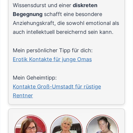
Wissensdurst und einer
diskreten
Begegnung
schafft eine besondere
Anziehungskraft, die sowohl emotional als
auch intellektuell bereichernd sein kann.
Mein persönlicher Tipp für dich:
Erotik Kontakte für junge Omas
Mein Geheimtipp:
Kontakte Groß-Umstadt für rüstige
Rentner