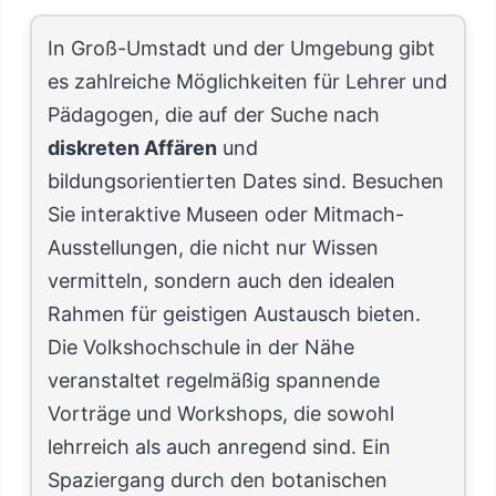
In Groß-Umstadt und der Umgebung gibt
es zahlreiche Möglichkeiten für Lehrer und
Pädagogen, die auf der Suche nach
diskreten Affären
und
bildungsorientierten Dates sind. Besuchen
Sie interaktive Museen oder Mitmach-
Ausstellungen, die nicht nur Wissen
vermitteln, sondern auch den idealen
Rahmen für geistigen Austausch bieten.
Die Volkshochschule in der Nähe
veranstaltet regelmäßig spannende
Vorträge und Workshops, die sowohl
lehrreich als auch anregend sind. Ein
Spaziergang durch den botanischen