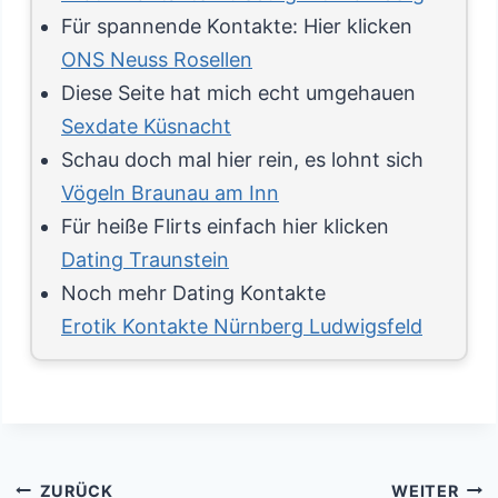
Für spannende Kontakte: Hier klicken
ONS Neuss Rosellen
Diese Seite hat mich echt umgehauen
Sexdate Küsnacht
Schau doch mal hier rein, es lohnt sich
Vögeln Braunau am Inn
Für heiße Flirts einfach hier klicken
Dating Traunstein
Noch mehr Dating Kontakte
Erotik Kontakte Nürnberg Ludwigsfeld
Beitragsnavigation
ZURÜCK
WEITER