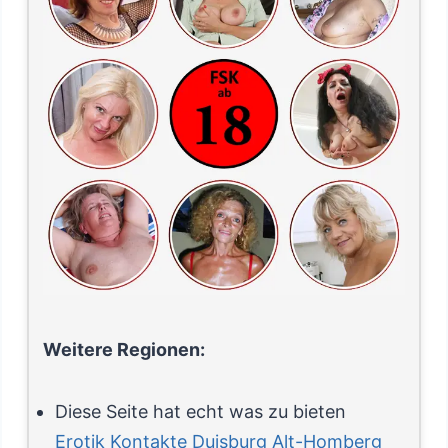
Weitere Regionen:
Diese Seite hat echt was zu bieten
Erotik Kontakte Duisburg Alt-Homberg