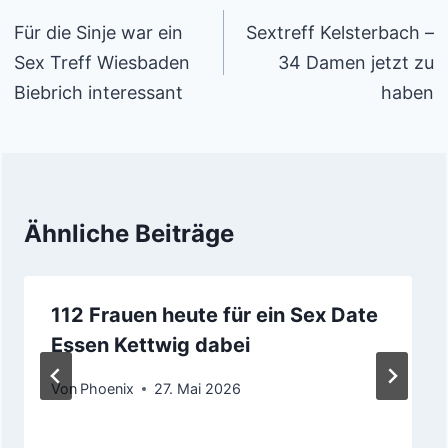
Für die Sinje war ein
Sextreff Kelsterbach –
Sex Treff Wiesbaden
34 Damen jetzt zu
Biebrich interessant
haben
Ähnliche Beiträge
112 Frauen heute für ein Sex Date
Essen Kettwig dabei
Von
Phoenix
27. Mai 2026