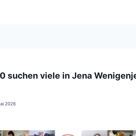
50 suchen viele in Jena Wenigenj
ai 2026