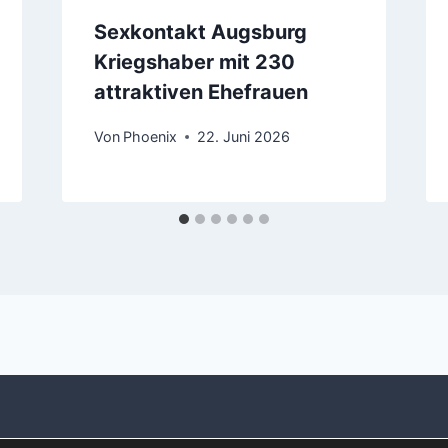
Sexkontakt Augsburg
Kriegshaber mit 230
attraktiven Ehefrauen
Von
Phoenix
22. Juni 2026