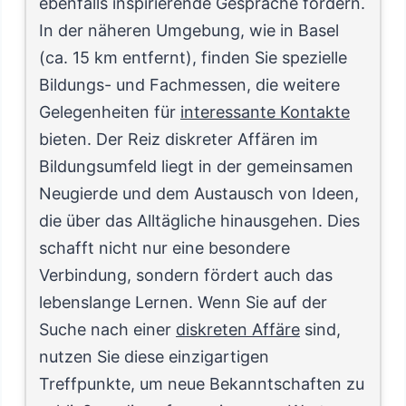
ebenfalls inspirierende Gespräche fördern.
In der näheren Umgebung, wie in Basel
(ca. 15 km entfernt), finden Sie spezielle
Bildungs- und Fachmessen, die weitere
Gelegenheiten für
interessante Kontakte
bieten. Der Reiz diskreter Affären im
Bildungsumfeld liegt in der gemeinsamen
Neugierde und dem Austausch von Ideen,
die über das Alltägliche hinausgehen. Dies
schafft nicht nur eine besondere
Verbindung, sondern fördert auch das
lebenslange Lernen. Wenn Sie auf der
Suche nach einer
diskreten Affäre
sind,
nutzen Sie diese einzigartigen
Treffpunkte, um neue Bekanntschaften zu