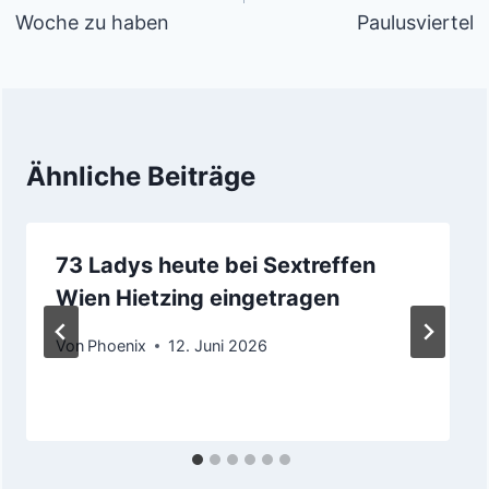
Woche zu haben
Paulusviertel
Ähnliche Beiträge
73 Ladys heute bei Sextreffen
Wien Hietzing eingetragen
Von
Phoenix
12. Juni 2026