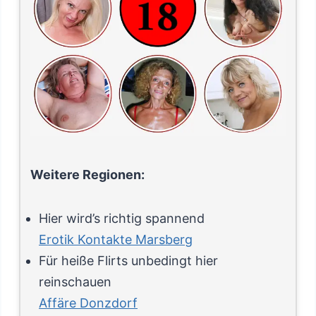
Weitere Regionen:
Hier wird’s richtig spannend
Erotik Kontakte Marsberg
Für heiße Flirts unbedingt hier
reinschauen
Affäre Donzdorf