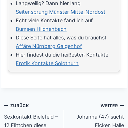
Langweilig? Dann hier lang
Seitensprung Münster Mitte-Nordost
Echt viele Kontakte fand ich auf
Bumsen Hilchenbach
Diese Seite hat alles, was du brauchst
Affäre Nürnberg Galgenhof
Hier findest du die heißesten Kontakte
Erotik Kontakte Solothurn
Beitragsnavigation
ZURÜCK
WEITER
Sexkontakt Bielefeld –
Johanna (47) sucht
12 Flittchen diese
Ficken Halle