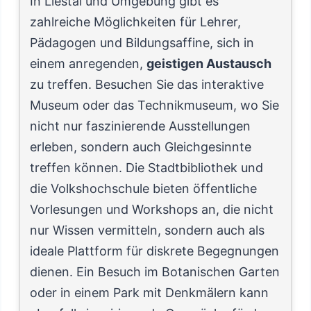
In Liestal und Umgebung gibt es
zahlreiche Möglichkeiten für Lehrer,
Pädagogen und Bildungsaffine, sich in
einem anregenden,
geistigen Austausch
zu treffen. Besuchen Sie das interaktive
Museum oder das Technikmuseum, wo Sie
nicht nur faszinierende Ausstellungen
erleben, sondern auch Gleichgesinnte
treffen können. Die Stadtbibliothek und
die Volkshochschule bieten öffentliche
Vorlesungen und Workshops an, die nicht
nur Wissen vermitteln, sondern auch als
ideale Plattform für diskrete Begegnungen
dienen. Ein Besuch im Botanischen Garten
oder in einem Park mit Denkmälern kann