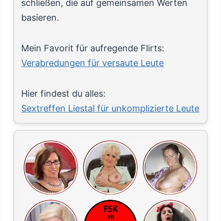
schließen, die auf gemeinsamen Werten
basieren.
Mein Favorit für aufregende Flirts:
Verabredungen für versaute Leute
Hier findest du alles:
Sextreffen Liestal für unkomplizierte Leute