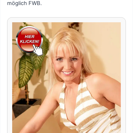
möglich FWB.