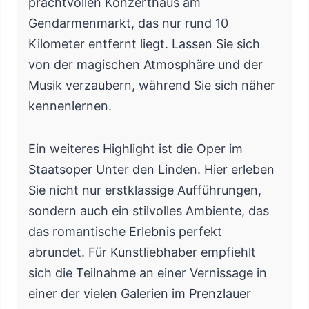
prachtvollen Konzerthaus am
Gendarmenmarkt, das nur rund 10
Kilometer entfernt liegt. Lassen Sie sich
von der magischen Atmosphäre und der
Musik verzaubern, während Sie sich näher
kennenlernen.
Ein weiteres Highlight ist die Oper im
Staatsoper Unter den Linden. Hier erleben
Sie nicht nur erstklassige Aufführungen,
sondern auch ein stilvolles Ambiente, das
das romantische Erlebnis perfekt
abrundet. Für Kunstliebhaber empfiehlt
sich die Teilnahme an einer Vernissage in
einer der vielen Galerien im Prenzlauer