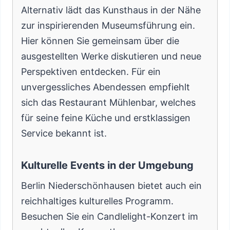
Alternativ lädt das Kunsthaus in der Nähe
zur inspirierenden Museumsführung ein.
Hier können Sie gemeinsam über die
ausgestellten Werke diskutieren und neue
Perspektiven entdecken. Für ein
unvergessliches Abendessen empfiehlt
sich das Restaurant Mühlenbar, welches
für seine feine Küche und erstklassigen
Service bekannt ist.
Kulturelle Events in der Umgebung
Berlin Niederschönhausen bietet auch ein
reichhaltiges kulturelles Programm.
Besuchen Sie ein Candlelight-Konzert im