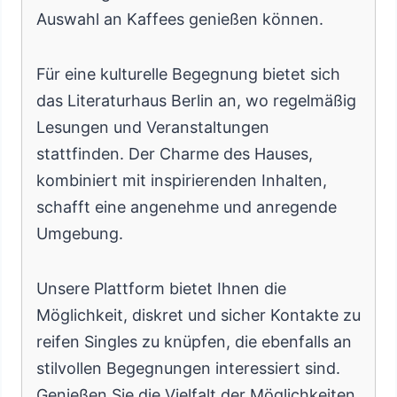
Auswahl an Kaffees genießen können.
Für eine kulturelle Begegnung bietet sich
das Literaturhaus Berlin an, wo regelmäßig
Lesungen und Veranstaltungen
stattfinden. Der Charme des Hauses,
kombiniert mit inspirierenden Inhalten,
schafft eine angenehme und anregende
Umgebung.
Unsere Plattform bietet Ihnen die
Möglichkeit, diskret und sicher Kontakte zu
reifen Singles zu knüpfen, die ebenfalls an
stilvollen Begegnungen interessiert sind.
Genießen Sie die Vielfalt der Möglichkeiten,