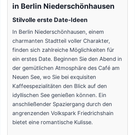
in Berlin Niederschönhausen
Stilvolle erste Date-Ideen
In Berlin Niederschönhausen, einem
charmanten Stadtteil voller Charakter,
finden sich zahlreiche Möglichkeiten für
ein erstes Date. Beginnen Sie den Abend in
der gemütlichen Atmosphäre des Café am
Neuen See, wo Sie bei exquisiten
Kaffeespezialitäten den Blick auf den
idyllischen See genießen können. Ein
anschließender Spaziergang durch den
angrenzenden Volkspark Friedrichshain
bietet eine romantische Kulisse.