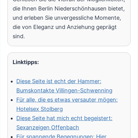
die Ihnen Berlin Niederschönhausen bietet,
und erleben Sie unvergessliche Momente,
die von Eleganz und Anziehung geprägt
sind.
Linktipps:
Diese Seite ist echt der Hammer:
Bumskontakte Villingen-Schwenning
Für alle, die es etwas versauter mögen:
Hotelsex Stolberg
Diese Seite hat mich echt begeistert:
Sexanzeigen Offenbach
Für spannende Begegnungen: Hier