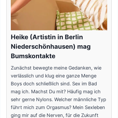
Heike (Artistin in Berlin
Niederschönhausen) mag
Bumskontakte
Zunächst bewegte meine Gedanken, wie
verlässlich und klug eine ganze Menge
Boys doch schließlich sind. Sex im Bad
mag ich. Machst Du mit? Häufig mag ich
sehr gerne Nylons. Welcher männliche Typ
führt mich zum Orgasmus? Mein Sexleben
ging mir auf die Nerven, für die Zukunft