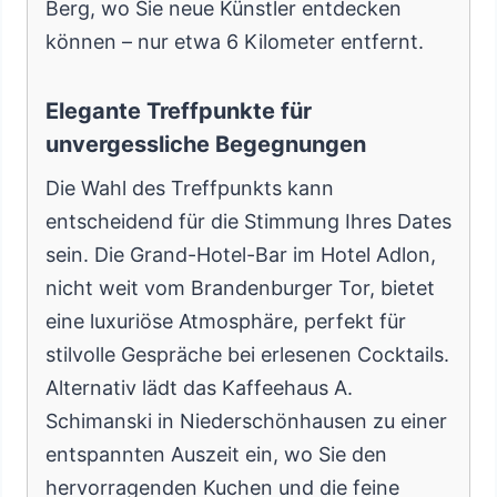
Berg, wo Sie neue Künstler entdecken
können – nur etwa 6 Kilometer entfernt.
Elegante Treffpunkte für
unvergessliche Begegnungen
Die Wahl des Treffpunkts kann
entscheidend für die Stimmung Ihres Dates
sein. Die Grand-Hotel-Bar im Hotel Adlon,
nicht weit vom Brandenburger Tor, bietet
eine luxuriöse Atmosphäre, perfekt für
stilvolle Gespräche bei erlesenen Cocktails.
Alternativ lädt das Kaffeehaus A.
Schimanski in Niederschönhausen zu einer
entspannten Auszeit ein, wo Sie den
hervorragenden Kuchen und die feine