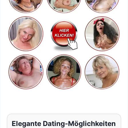
Elegante Dating-Möglichkeiten