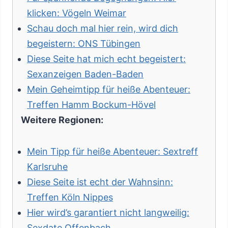
klicken: Vögeln Weimar
Schau doch mal hier rein, wird dich
begeistern: ONS Tübingen
Diese Seite hat mich echt begeistert:
Sexanzeigen Baden-Baden
Mein Geheimtipp für heiße Abenteuer:
Treffen Hamm Bockum-Hövel
Weitere Regionen:
Mein Tipp für heiße Abenteuer: Sextreff
Karlsruhe
Diese Seite ist echt der Wahnsinn:
Treffen Köln Nippes
Hier wird’s garantiert nicht langweilig:
Sexdate Offenbach