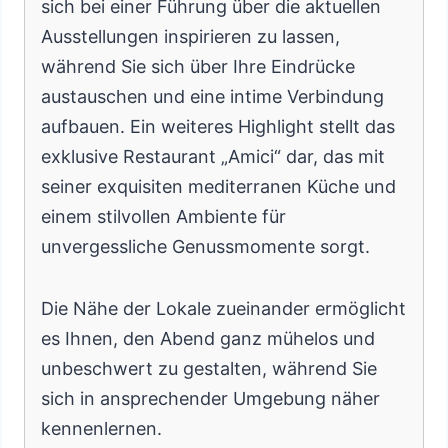
sich bei einer Führung über die aktuellen
Ausstellungen inspirieren zu lassen,
während Sie sich über Ihre Eindrücke
austauschen und eine intime Verbindung
aufbauen. Ein weiteres Highlight stellt das
exklusive Restaurant „Amici“ dar, das mit
seiner exquisiten mediterranen Küche und
einem stilvollen Ambiente für
unvergessliche Genussmomente sorgt.
Die Nähe der Lokale zueinander ermöglicht
es Ihnen, den Abend ganz mühelos und
unbeschwert zu gestalten, während Sie
sich in ansprechender Umgebung näher
kennenlernen.