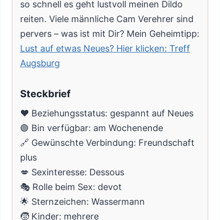
so schnell es geht lustvoll meinen Dildo
reiten. Viele männliche Cam Verehrer sind
pervers – was ist mit Dir? Mein Geheimtipp:
Lust auf etwas Neues? Hier klicken: Treff
Augsburg
Steckbrief
❤️ Beziehungsstatus: gespannt auf Neues
🟢 Bin verfügbar: am Wochenende
🔗 Gewünschte Verbindung: Freundschaft
plus
💋 Sexinteresse: Dessous
🎭 Rolle beim Sex: devot
🌟 Sternzeichen: Wassermann
🧒 Kinder: mehrere