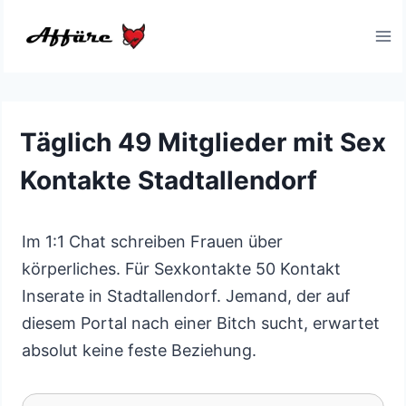
Zum
Inhalt
springen
Täglich 49 Mitglieder mit Sex
Kontakte Stadtallendorf
Im 1:1 Chat schreiben Frauen über
körperliches. Für Sexkontakte 50 Kontakt
Inserate in Stadtallendorf. Jemand, der auf
diesem Portal nach einer Bitch sucht, erwartet
absolut keine feste Beziehung.