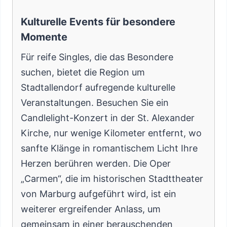
Kulturelle Events für besondere
Momente
Für reife Singles, die das Besondere
suchen, bietet die Region um
Stadtallendorf aufregende kulturelle
Veranstaltungen. Besuchen Sie ein
Candlelight-Konzert in der St. Alexander
Kirche, nur wenige Kilometer entfernt, wo
sanfte Klänge in romantischem Licht Ihre
Herzen berühren werden. Die Oper
„Carmen“, die im historischen Stadttheater
von Marburg aufgeführt wird, ist ein
weiterer ergreifender Anlass, um
gemeinsam in einer berauschenden