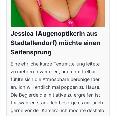
Jessica (Augenoptikerin aus
Stadtallendorf) möchte einen
Seitensprung
Eine ehrliche kurze Textmitteilung leitete
zu mehreren weiteren, und unmittelbar
fühlte sich die Atmosphäre beruhigender
an. Ich will endlich mal poppen zu Hause.
Die Begierde die Initiative zu ergreifen ist
fortwähren stark. Ich besorge es mir auch
gerne vor der Kamera, ich möchte deshalb