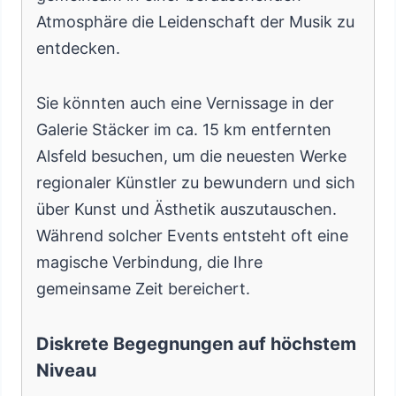
Atmosphäre die Leidenschaft der Musik zu
entdecken.
Sie könnten auch eine Vernissage in der
Galerie Stäcker im ca. 15 km entfernten
Alsfeld besuchen, um die neuesten Werke
regionaler Künstler zu bewundern und sich
über Kunst und Ästhetik auszutauschen.
Während solcher Events entsteht oft eine
magische Verbindung, die Ihre
gemeinsame Zeit bereichert.
Diskrete Begegnungen auf höchstem
Niveau