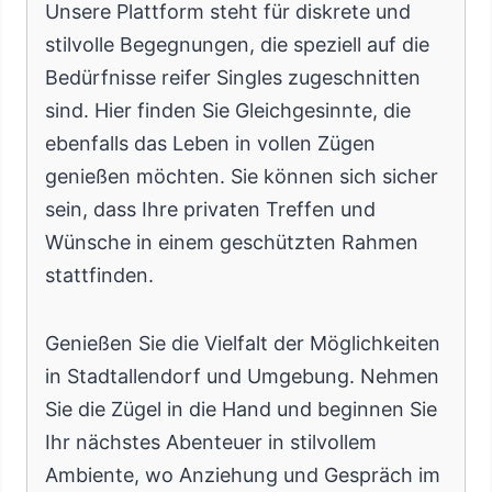
Unsere Plattform steht für diskrete und
stilvolle Begegnungen, die speziell auf die
Bedürfnisse reifer Singles zugeschnitten
sind. Hier finden Sie Gleichgesinnte, die
ebenfalls das Leben in vollen Zügen
genießen möchten. Sie können sich sicher
sein, dass Ihre privaten Treffen und
Wünsche in einem geschützten Rahmen
stattfinden.
Genießen Sie die Vielfalt der Möglichkeiten
in Stadtallendorf und Umgebung. Nehmen
Sie die Zügel in die Hand und beginnen Sie
Ihr nächstes Abenteuer in stilvollem
Ambiente, wo Anziehung und Gespräch im