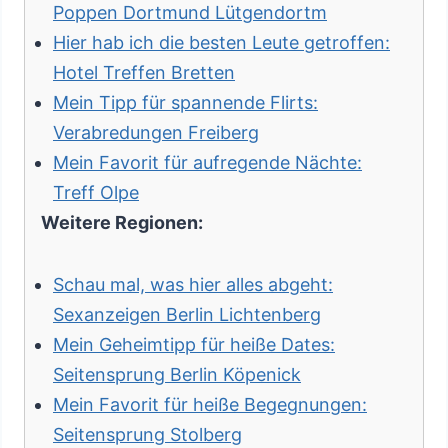
Poppen Dortmund Lütgendortm
Hier hab ich die besten Leute getroffen:
Hotel Treffen Bretten
Mein Tipp für spannende Flirts:
Verabredungen Freiberg
Mein Favorit für aufregende Nächte:
Treff Olpe
Weitere Regionen:
Schau mal, was hier alles abgeht:
Sexanzeigen Berlin Lichtenberg
Mein Geheimtipp für heiße Dates:
Seitensprung Berlin Köpenick
Mein Favorit für heiße Begegnungen:
Seitensprung Stolberg