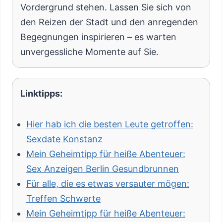
Vordergrund stehen. Lassen Sie sich von
den Reizen der Stadt und den anregenden
Begegnungen inspirieren – es warten
unvergessliche Momente auf Sie.
Linktipps:
Hier hab ich die besten Leute getroffen:
Sexdate Konstanz
Mein Geheimtipp für heiße Abenteuer:
Sex Anzeigen Berlin Gesundbrunnen
Für alle, die es etwas versauter mögen:
Treffen Schwerte
Mein Geheimtipp für heiße Abenteuer: