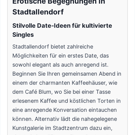
Erotische Begegnungen in
Stadtallendorf
Stilvolle Date-Ideen für kultivierte
Singles
Stadtallendorf bietet zahlreiche
Möglichkeiten für ein erstes Date, das
sowohl elegant als auch anregend ist.
Beginnen Sie Ihren gemeinsamen Abend in
einem der charmanten Kaffeehäuser, wie
dem Café Blum, wo Sie bei einer Tasse
erlesenem Kaffee und köstlichen Torten in
eine anregende Konversation eintauchen
können. Alternativ lädt die nahegelegene
Kunstgalerie im Stadtzentrum dazu ein,