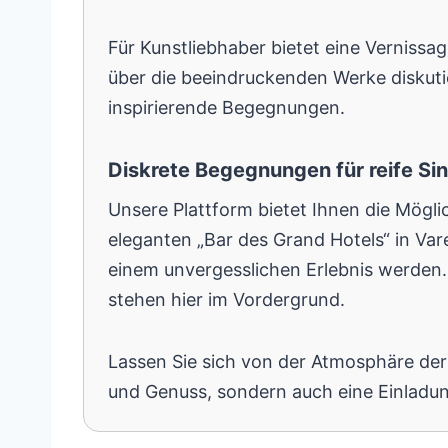
Für Kunstliebhaber bietet eine Vernissag
über die beeindruckenden Werke diskutie
inspirierende Begegnungen.
Diskrete Begegnungen für reife Si
Unsere Plattform bietet Ihnen die Mögli
eleganten „Bar des Grand Hotels“ in Va
einem unvergesslichen Erlebnis werden.
stehen hier im Vordergrund.
Lassen Sie sich von der Atmosphäre der 
und Genuss, sondern auch eine Einladun